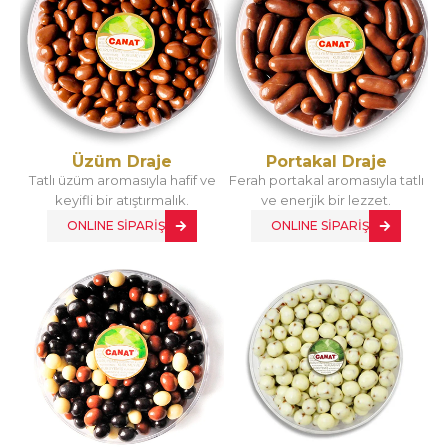
Üzüm Draje
Portakal Draje
Tatlı üzüm aromasıyla hafif ve
Ferah portakal aromasıyla tatlı
keyifli bir atıştırmalık.
ve enerjik bir lezzet.
ONLINE SIPARIŞ
ONLINE SIPARIŞ