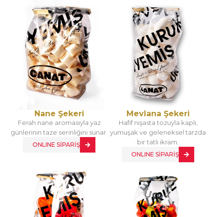
Nane Şekeri
Mevlana Şekeri
Ferah nane aromasıyla yaz
Hafif nişasta tozuyla kaplı,
günlerinin taze serinliğini sunar.
yumuşak ve geleneksel tarzda
bir tatlı ikram.
ONLINE SIPARIŞ
ONLINE SIPARIŞ