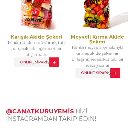
Karışık Akide Şekeri
Meyveli Kırma Akide
Şekeri
Minik, renklere bürünmüş tatlı
Renkli meyve aromalarıyla
parçacıklarla eğlenceli bir
kırılmış akide şekerinin
atıştırmalık.
birleşimi, her ısırıkta tatlı bir
ONLINE SIPARIŞ
nostalji sunar.
ONLINE SIPARIŞ
@CANATKURUYEMIS
BIZI
INSTAGRAMDAN TAKIP EDIN!