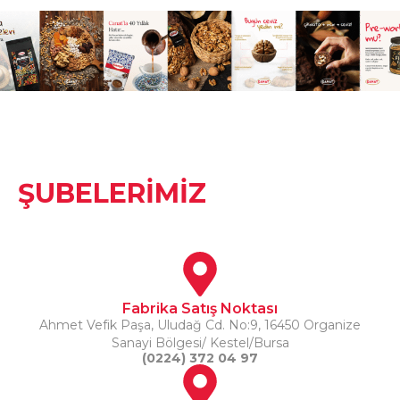
ŞUBELERIMIZ
Fabrika Satış Noktası
Ahmet Vefik Paşa, Uludağ Cd. No:9, 16450 Organize
Sanayi Bölgesi/ Kestel/Bursa
(0224) 372 04 97