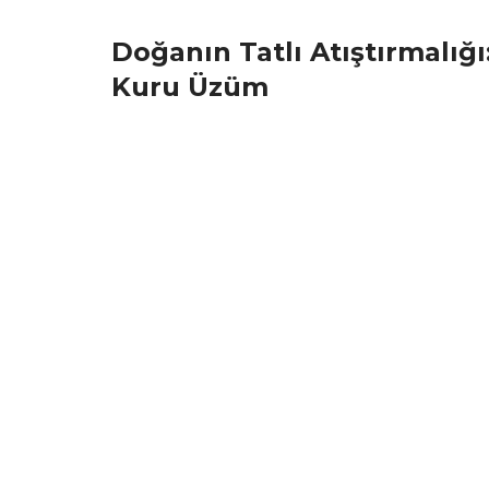
Doğanın Tatlı Atıştırmalığı
Kuru Üzüm